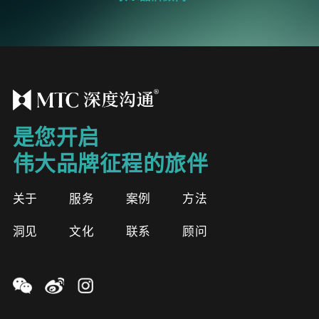
是您开启
伟大品牌征程的旅伴
关于
服务
案例
方法
洞见
文化
联系
顾问