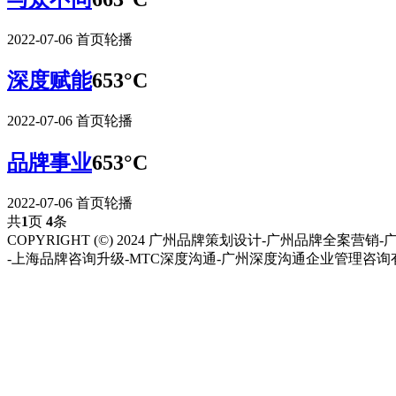
2022-07-06
首页轮播
深度赋能
653°C
2022-07-06
首页轮播
品牌事业
653°C
2022-07-06
首页轮播
共
1
页
4
条
COPYRIGHT (©) 2024 广州品牌策划设计-广州品牌全案营销
-上海品牌咨询升级-MTC深度沟通-广州深度沟通企业管理咨询