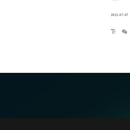
2022-07-07