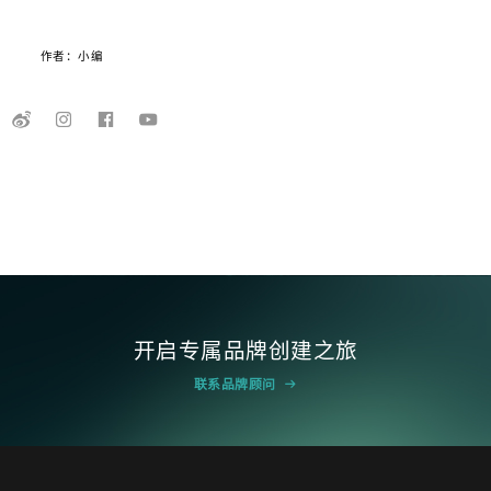
作者：小编
开启专属品牌创建之旅
联系品牌顾问