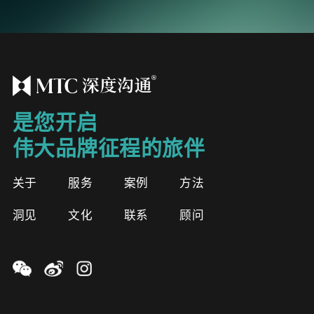
是您开启
伟大品牌征程的旅伴
关于
服务
案例
方法
洞见
文化
联系
顾问