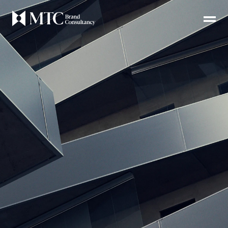
EN
首页
关于
服务
案例
方法