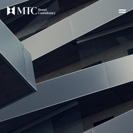
EN
首页
关于
服务
案例
方法