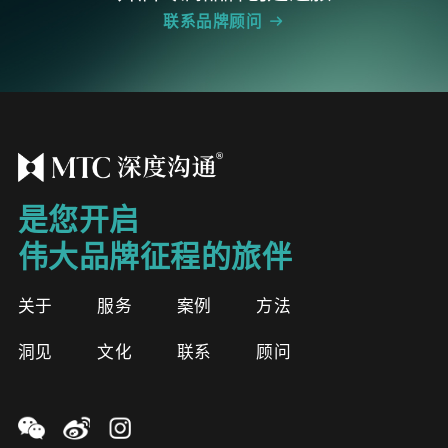
联系品牌顾问
是您开启
伟大品牌征程的旅伴
关于
服务
案例
方法
洞见
文化
联系
顾问